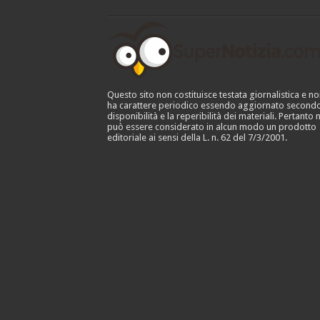
Questo sito non costituisce testata giornalistica e no
ha carattere periodico essendo aggiornato secondo
disponibilità e la reperibilità dei materiali. Pertanto 
può essere considerato in alcun modo un prodotto
editoriale ai sensi della L. n. 62 del 7/3/2001.