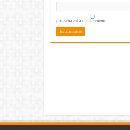
prossima volta che commento.