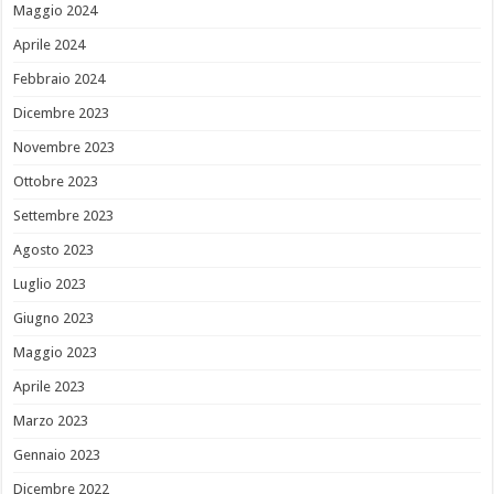
Maggio 2024
Aprile 2024
Febbraio 2024
Dicembre 2023
Novembre 2023
Ottobre 2023
Settembre 2023
Agosto 2023
Luglio 2023
Giugno 2023
Maggio 2023
Aprile 2023
Marzo 2023
Gennaio 2023
Dicembre 2022