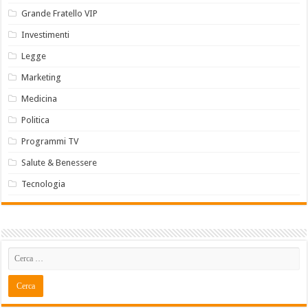
Grande Fratello VIP
Investimenti
Legge
Marketing
Medicina
Politica
Programmi TV
Salute & Benessere
Tecnologia