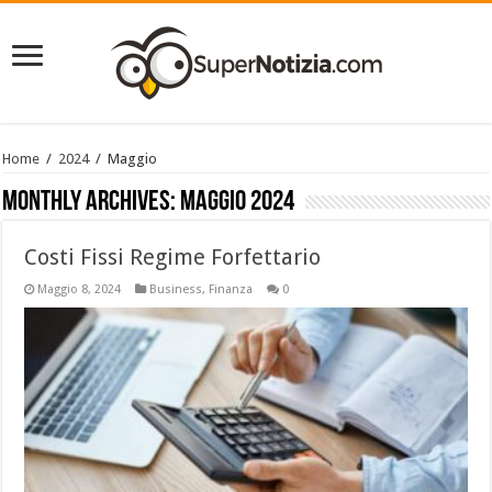
Home
/
2024
/
Maggio
Monthly Archives:
Maggio 2024
Costi Fissi Regime Forfettario
Maggio 8, 2024
Business
,
Finanza
0