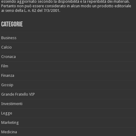
essendo aggiornato secondo la disponibilità e la reperibilità dei materiali.
Pertanto non può essere considerato in alcun modo un prodotto editoriale
ai sensi della L. n. 62 del 7/3/2001.
Categorie
Business
Calcio
Cronaca
Film
Finanza
Gossip
Grande Fratello VIP
Investimenti
Legge
Marketing
Medicina