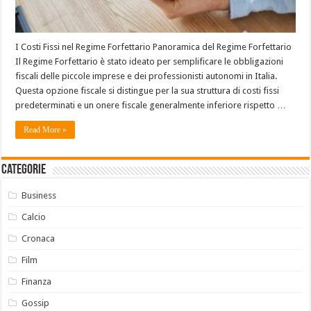
I Costi Fissi nel Regime Forfettario Panoramica del Regime Forfettario
Il Regime Forfettario è stato ideato per semplificare le obbligazioni
fiscali delle piccole imprese e dei professionisti autonomi in Italia.
Questa opzione fiscale si distingue per la sua struttura di costi fissi
predeterminati e un onere fiscale generalmente inferiore rispetto …
Read More »
Categorie
Business
Calcio
Cronaca
Film
Finanza
Gossip