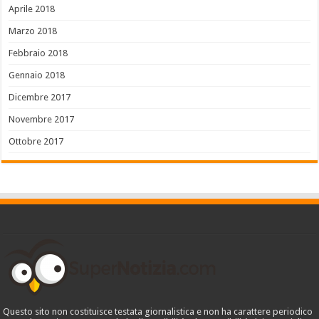
Aprile 2018
Marzo 2018
Febbraio 2018
Gennaio 2018
Dicembre 2017
Novembre 2017
Ottobre 2017
Questo sito non costituisce testata giornalistica e non ha carattere periodico