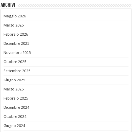
Archivi
Maggio 2026
Marzo 2026
Febbraio 2026
Dicembre 2025
Novembre 2025
Ottobre 2025
Settembre 2025
Giugno 2025
Marzo 2025
Febbraio 2025
Dicembre 2024
Ottobre 2024
Giugno 2024