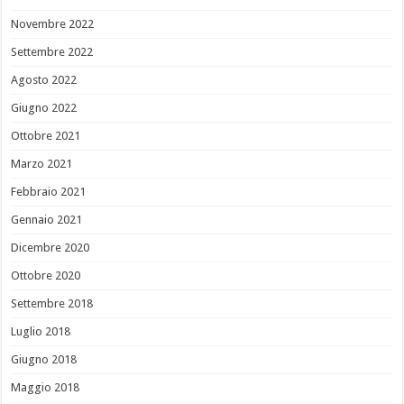
Novembre 2022
Settembre 2022
Agosto 2022
Giugno 2022
Ottobre 2021
Marzo 2021
Febbraio 2021
Gennaio 2021
Dicembre 2020
Ottobre 2020
Settembre 2018
Luglio 2018
Giugno 2018
Maggio 2018