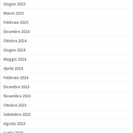
Giugno 2025
Marzo 2025
Febbraio 2025
Dicembre 2024
Ottobre 2024
Giugno 2024
Maggio 2024
Aprile 2024
Febbraio 2024
Dicembre 2023
Novembre 2023
Ottobre 2023
Settembre 2023
Agosto 2023
Luglio 2023