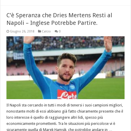
C’è Speranza che Dries Mertens Resti al
Napoli – Inglese Potrebbe Partire.
Giugno 26, 2018
Calcio
0
Il Napoli sta cercando in tutti i modi di tenersi i suoi campioni migliori,
nonostante molti di essi abbiano già fatto chiaramente presente che il
loro interesse è quello di raggiungere altri lidi, spesso più
economicamente promettenti. Tra le situazioni più pericolose vi è
sicuramente quella di Marek Hamsik, che potrebbe andare in …