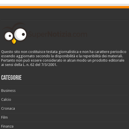
Questo sito non costituisce testata giornalistica e non ha carattere periodico
essendo aggiornato secondo la disponibilità e la reperibilità dei materiali.
Pertanto non può essere considerato in alcun modo un prodotto editoriale
ai sensi della L. n. 62 del 7/3/2001.
Categorie
Business
Calcio
Cronaca
Film
Finanza