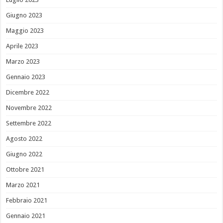
Giugno 2023
Maggio 2023
Aprile 2023
Marzo 2023
Gennaio 2023
Dicembre 2022
Novembre 2022
Settembre 2022
Agosto 2022
Giugno 2022
Ottobre 2021
Marzo 2021
Febbraio 2021
Gennaio 2021