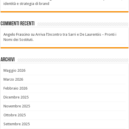
identità e strategia di brand
Commenti recenti
Angelo Frascino
su
Arriva l’Incontro tra Sarri e De Laurentiis – Pronti i
Nomi dei Sostituti.
Archivi
Maggio 2026
Marzo 2026
Febbraio 2026
Dicembre 2025
Novembre 2025
Ottobre 2025
Settembre 2025