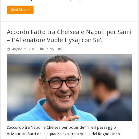
Read More »
Accordo Fatto tra Chelsea e Napoli per Sarri
– L’Allenatore Vuole Hysaj con Se’.
Giugno 25, 2018
Calcio
0
L’accordo tra Napoli e Chelsea per poter definire il passaggio
di Maurizio Sarri dalla squadra azzurra a quella del Regno Unito