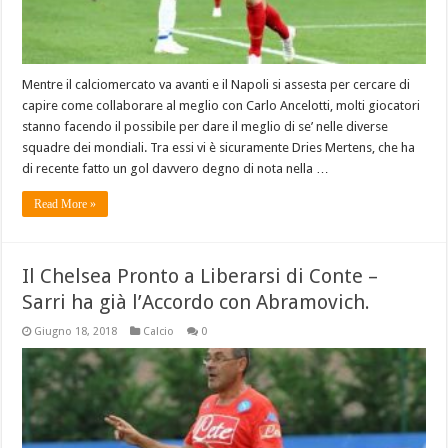
Mentre il calciomercato va avanti e il Napoli si assesta per cercare di
capire come collaborare al meglio con Carlo Ancelotti, molti giocatori
stanno facendo il possibile per dare il meglio di se’ nelle diverse
squadre dei mondiali. Tra essi vi è sicuramente Dries Mertens, che ha
di recente fatto un gol davvero degno di nota nella …
Read More »
Il Chelsea Pronto a Liberarsi di Conte –
Sarri ha già l’Accordo con Abramovich.
Giugno 18, 2018
Calcio
0