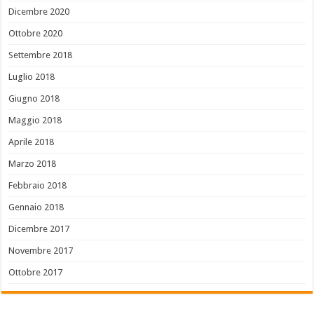
Dicembre 2020
Ottobre 2020
Settembre 2018
Luglio 2018
Giugno 2018
Maggio 2018
Aprile 2018
Marzo 2018
Febbraio 2018
Gennaio 2018
Dicembre 2017
Novembre 2017
Ottobre 2017