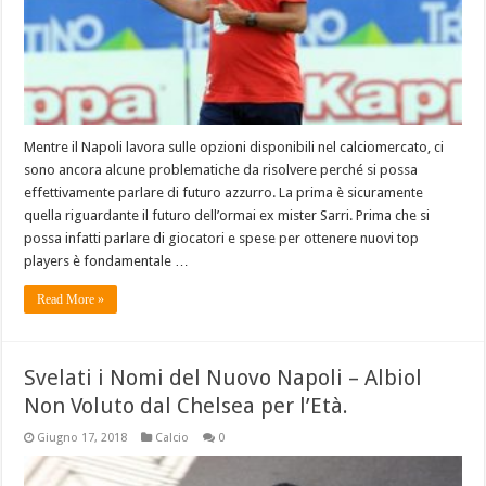
Mentre il Napoli lavora sulle opzioni disponibili nel calciomercato, ci
sono ancora alcune problematiche da risolvere perché si possa
effettivamente parlare di futuro azzurro. La prima è sicuramente
quella riguardante il futuro dell’ormai ex mister Sarri. Prima che si
possa infatti parlare di giocatori e spese per ottenere nuovi top
players è fondamentale …
Read More »
Svelati i Nomi del Nuovo Napoli – Albiol
Non Voluto dal Chelsea per l’Età.
Giugno 17, 2018
Calcio
0