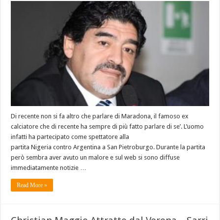
Di recente non si fa altro che parlare di Maradona, il famoso ex
calciatore che di recente ha sempre di più fatto parlare di se’. L’uomo
infatti ha partecipato come spettatore alla
partita Nigeria contro Argentina a San Pietroburgo. Durante la partita
però sembra aver avuto un malore e sul web si sono diffuse
immediatamente notizie …
Read More »