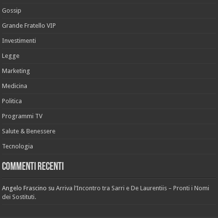
Gossip
Grande Fratello VIP
Investimenti
Legge
Marketing
Medicina
Politica
Programmi TV
Salute & Benessere
Tecnologia
Commenti recenti
Angelo Frascino
su
Arriva l’Incontro tra Sarri e De Laurentiis – Pronti i Nomi
dei Sostituti.