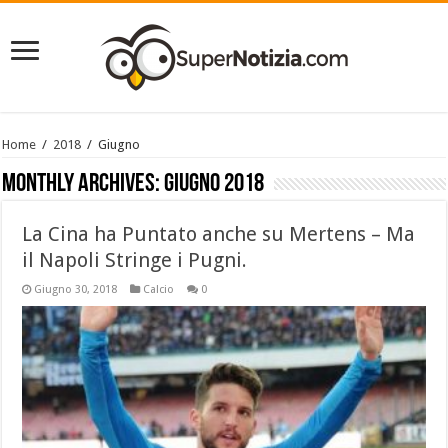
Home
/
2018
/
Giugno
Monthly Archives:
Giugno 2018
La Cina ha Puntato anche su Mertens – Ma
il Napoli Stringe i Pugni.
Giugno 30, 2018
Calcio
0