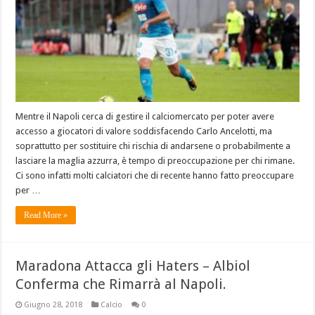
Mentre il Napoli cerca di gestire il calciomercato per poter avere
accesso a giocatori di valore soddisfacendo Carlo Ancelotti, ma
soprattutto per sostituire chi rischia di andarsene o probabilmente a
lasciare la maglia azzurra, è tempo di preoccupazione per chi rimane.
Ci sono infatti molti calciatori che di recente hanno fatto preoccupare
per …
Read More »
Maradona Attacca gli Haters – Albiol
Conferma che Rimarrà al Napoli.
Giugno 28, 2018
Calcio
0