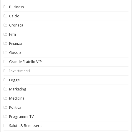
Business
Calcio
Cronaca
Film
Finanza
Gossip
Grande Fratello VIP
Investimenti
Legge
Marketing
Medicina
Politica
Programmi TV
Salute & Benessere