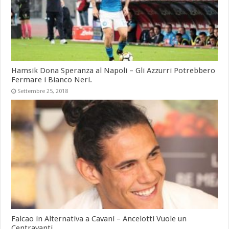
Hamsik Dona Speranza al Napoli – Gli Azzurri Potrebbero
Fermare i Bianco Neri.
Settembre 25, 2018
Falcao in Alternativa a Cavani – Ancelotti Vuole un
Centravanti.