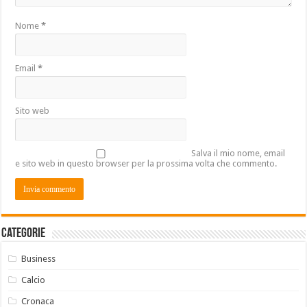
Nome
*
Email
*
Sito web
Salva il mio nome, email
e sito web in questo browser per la prossima volta che commento.
Categorie
Business
Calcio
Cronaca