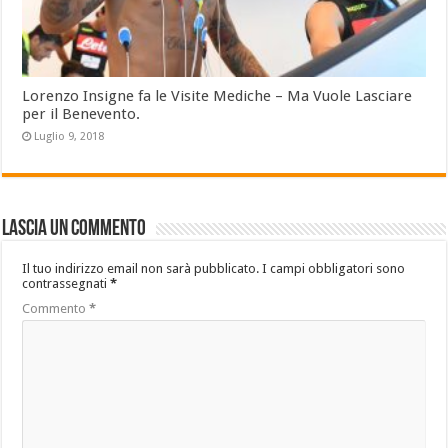
Lorenzo Insigne fa le Visite Mediche – Ma Vuole Lasciare
per il Benevento.
Luglio 9, 2018
Lascia un commento
Il tuo indirizzo email non sarà pubblicato.
I campi obbligatori sono
contrassegnati
*
Commento
*