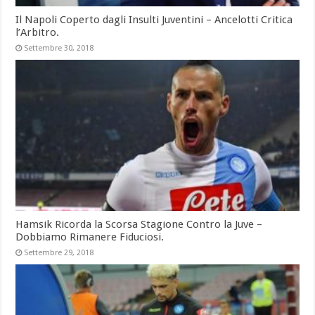
Il Napoli Coperto dagli Insulti Juventini – Ancelotti Critica
l’Arbitro.
Settembre 30, 2018
Hamsik Ricorda la Scorsa Stagione Contro la Juve –
Dobbiamo Rimanere Fiduciosi.
Settembre 29, 2018