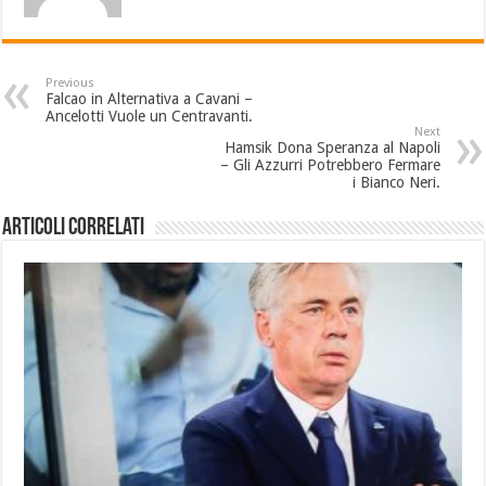
Previous
Falcao in Alternativa a Cavani –
Ancelotti Vuole un Centravanti.
Next
Hamsik Dona Speranza al Napoli
– Gli Azzurri Potrebbero Fermare
i Bianco Neri.
Articoli Correlati