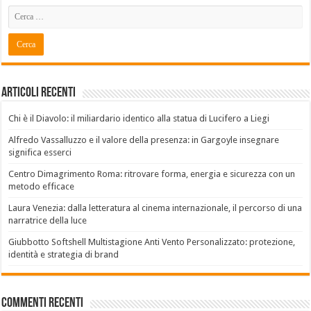
Articoli recenti
Chi è il Diavolo: il miliardario identico alla statua di Lucifero a Liegi
Alfredo Vassalluzzo e il valore della presenza: in Gargoyle insegnare
significa esserci
Centro Dimagrimento Roma: ritrovare forma, energia e sicurezza con un
metodo efficace
Laura Venezia: dalla letteratura al cinema internazionale, il percorso di una
narratrice della luce
Giubbotto Softshell Multistagione Anti Vento Personalizzato: protezione,
identità e strategia di brand
Commenti recenti