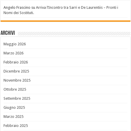
Angelo Frascino
su
Arriva l’Incontro tra Sarri e De Laurentiis – Pronti i
Nomi dei Sostituti.
Archivi
Maggio 2026
Marzo 2026
Febbraio 2026
Dicembre 2025
Novembre 2025
Ottobre 2025
Settembre 2025
Giugno 2025
Marzo 2025
Febbraio 2025