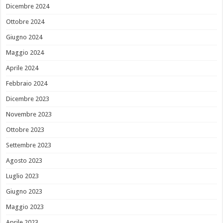
Dicembre 2024
Ottobre 2024
Giugno 2024
Maggio 2024
Aprile 2024
Febbraio 2024
Dicembre 2023
Novembre 2023
Ottobre 2023
Settembre 2023
Agosto 2023
Luglio 2023
Giugno 2023
Maggio 2023
Aprile 2023