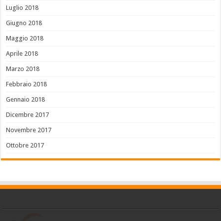
Luglio 2018
Giugno 2018
Maggio 2018
Aprile 2018
Marzo 2018
Febbraio 2018
Gennaio 2018
Dicembre 2017
Novembre 2017
Ottobre 2017