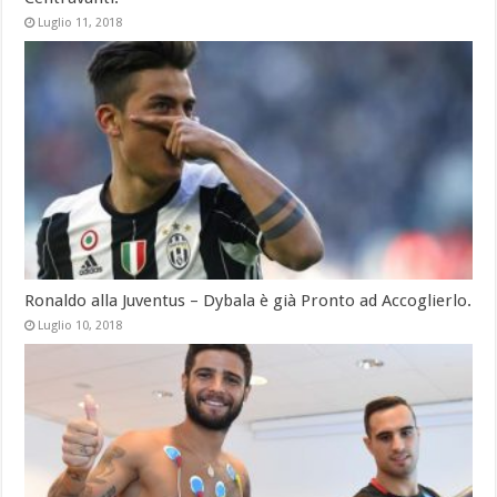
Luglio 11, 2018
Ronaldo alla Juventus – Dybala è già Pronto ad Accoglierlo.
Luglio 10, 2018