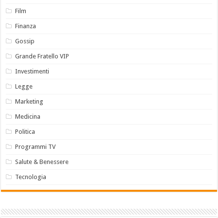
Film
Finanza
Gossip
Grande Fratello VIP
Investimenti
Legge
Marketing
Medicina
Politica
Programmi TV
Salute & Benessere
Tecnologia