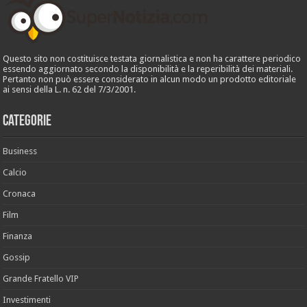
Questo sito non costituisce testata giornalistica e non ha carattere periodico
essendo aggiornato secondo la disponibilità e la reperibilità dei materiali.
Pertanto non può essere considerato in alcun modo un prodotto editoriale
ai sensi della L. n. 62 del 7/3/2001.
Categorie
Business
Calcio
Cronaca
Film
Finanza
Gossip
Grande Fratello VIP
Investimenti