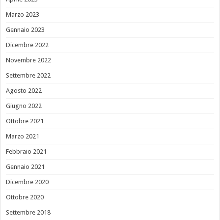
Marzo 2023
Gennaio 2023
Dicembre 2022
Novembre 2022
Settembre 2022
Agosto 2022
Giugno 2022
Ottobre 2021
Marzo 2021
Febbraio 2021
Gennaio 2021
Dicembre 2020
Ottobre 2020
Settembre 2018