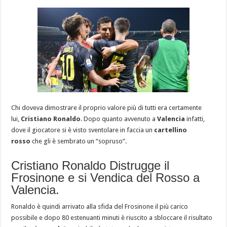
Chi doveva dimostrare il proprio valore più di tutti era certamente
lui,
Cristiano Ronaldo
. Dopo quanto avvenuto a
Valencia
infatti,
dove il giocatore si è visto sventolare in faccia un
cartellino
rosso
che gli è sembrato un “sopruso”.
Cristiano Ronaldo Distrugge il
Frosinone e si Vendica del Rosso a
Valencia.
Ronaldo è quindi arrivato alla sfida del Frosinone il più carico
possibile e dopo 80 estenuanti minuti è riuscito a sbloccare il risultato