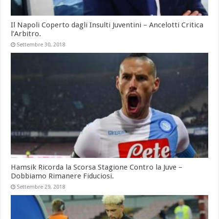
Il Napoli Coperto dagli Insulti Juventini – Ancelotti Critica
l’Arbitro.
Settembre 30, 2018
Hamsik Ricorda la Scorsa Stagione Contro la Juve –
Dobbiamo Rimanere Fiduciosi.
Settembre 29, 2018