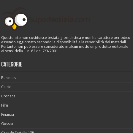
Questo sito non costituisce testata giornalistica e non ha carattere periodico
essendo aggiornato secondo la disponibilità e la reperibilità dei materiali.
Pertanto non può essere considerato in alcun modo un prodotto editoriale
ai sensi della L. n. 62 del 7/3/2001.
Categorie
Business
Calcio
Cronaca
Film
Finanza
Gossip
Grande Fratello VIP