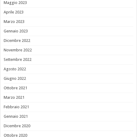
Maggio 2023
Aprile 2023
Marzo 2023
Gennaio 2023
Dicembre 2022
Novembre 2022
Settembre 2022
Agosto 2022
Giugno 2022
Ottobre 2021
Marzo 2021
Febbraio 2021
Gennaio 2021
Dicembre 2020
Ottobre 2020