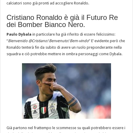
calciatori sono già pronti ad accogliere Ronaldo.
Cristiano Ronaldo è già il Futuro Re
dei Bomber Bianco Nero.
Paulo Dybala
in particolare ha già riferito di essere felicissimo:
“
Bienvenido @Cristiano! Benvenuto! Bem-vindo
” E’ evidente però che
Ronaldo tenterà fin da subito di avere un ruolo preponderante nella
squadra e ciò potrebbe mettere in ombra personaggi come Dybala.
Già partono nel frattempo le scommesse su quali potrebbero essere i