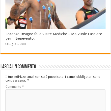
Lorenzo Insigne fa le Visite Mediche – Ma Vuole Lasciare
per il Benevento.
Luglio 9, 2018
Lascia un commento
Il tuo indirizzo email non sarà pubblicato.
I campi obbligatori sono
contrassegnati
*
Commento
*