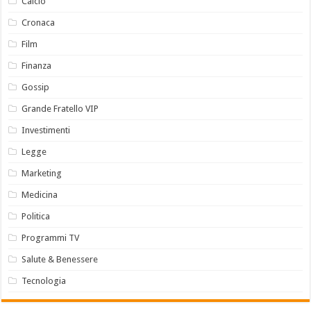
Calcio
Cronaca
Film
Finanza
Gossip
Grande Fratello VIP
Investimenti
Legge
Marketing
Medicina
Politica
Programmi TV
Salute & Benessere
Tecnologia