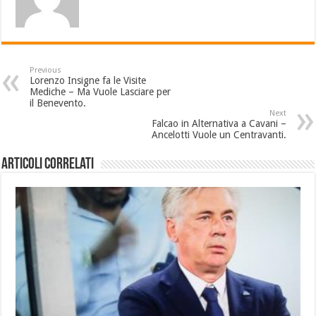
Previous
Lorenzo Insigne fa le Visite
Mediche – Ma Vuole Lasciare per
il Benevento.
Next
Falcao in Alternativa a Cavani –
Ancelotti Vuole un Centravanti.
Articoli Correlati