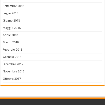
Settembre 2018
Luglio 2018
Giugno 2018
Maggio 2018
Aprile 2018
Marzo 2018
Febbraio 2018
Gennaio 2018
Dicembre 2017
Novembre 2017
Ottobre 2017