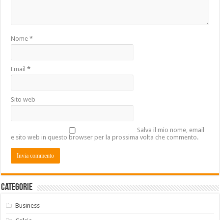
Nome
*
Email
*
Sito web
Salva il mio nome, email
e sito web in questo browser per la prossima volta che commento.
Categorie
Business