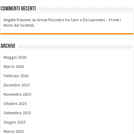
Commenti recenti
Angelo Frascino
su
Arriva l’Incontro tra Sarri e De Laurentiis – Pronti i
Nomi dei Sostituti.
Archivi
Maggio 2026
Marzo 2026
Febbraio 2026
Dicembre 2025
Novembre 2025
Ottobre 2025
Settembre 2025
Giugno 2025
Marzo 2025