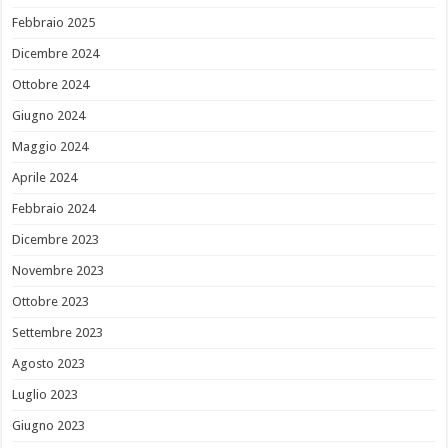
Febbraio 2025
Dicembre 2024
Ottobre 2024
Giugno 2024
Maggio 2024
Aprile 2024
Febbraio 2024
Dicembre 2023
Novembre 2023
Ottobre 2023
Settembre 2023
Agosto 2023
Luglio 2023
Giugno 2023