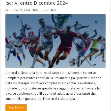
iscrivi entro Dicembre 2024
Ottobre 24, 2024
Medicina
0
Corso di Fisioterapia Sportiva di Geco Formazione: Un Percorso
Completo per Professionisti della Traumatologia Sportiva Il mondo
della fisioterapia sportiva è complesso e in continua evoluzione,
richiedendo competenze specifiche e aggiornate per affrontare le
diverse patologie che affliggono gli atleti, sia professionisti che
amatoriali. In quest’ottica, il Corso di Fisioterapia …
Read More »