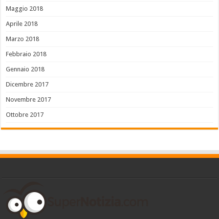
Maggio 2018
Aprile 2018
Marzo 2018
Febbraio 2018
Gennaio 2018
Dicembre 2017
Novembre 2017
Ottobre 2017