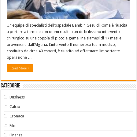
Un’equipe di specialisti dell’ospedale Bambin Gesù di Roma è riuscita
a portare a termine con ottimi risultati un difficilissimo intervento
chirurgico su una coppia di piccole gemelline siamesi di 17 mesi e
provenienti dall’Algeria. L’intervento Il numeroso team medico,
costituito da circa 40 esperti, è riuscito ad effettuare l’importante
operazione …
Read More »
Categorie
Business
Calcio
Cronaca
Film
Finanza