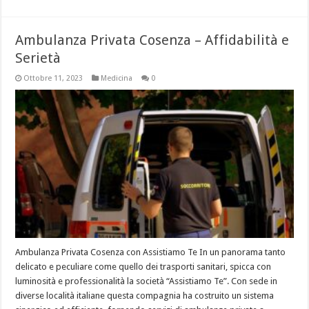
Ambulanza Privata Cosenza – Affidabilità e
Serietà
Ottobre 11, 2023
Medicina
0
Ambulanza Privata Cosenza con Assistiamo Te In un panorama tanto
delicato e peculiare come quello dei trasporti sanitari, spicca con
luminosità e professionalità la società “Assistiamo Te”. Con sede in
diverse località italiane questa compagnia ha costruito un sistema