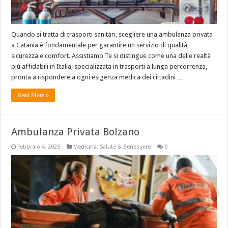
Quando si tratta di trasporti sanitari, scegliere una ambulanza privata
a Catania è fondamentale per garantire un servizio di qualità,
sicurezza e comfort. Assistiamo Te si distingue come una delle realtà
più affidabili in Italia, specializzata in trasporti a lunga percorrenza,
pronta a rispondere a ogni esigenza medica dei cittadini …
Read More »
Ambulanza Privata Bolzano
Febbraio 4, 2025
Medicina
,
Salute & Benessere
0