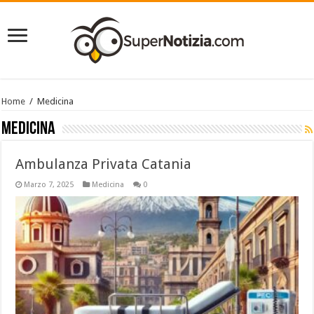
Home
/
Medicina
Medicina
Ambulanza Privata Catania
Marzo 7, 2025
Medicina
0