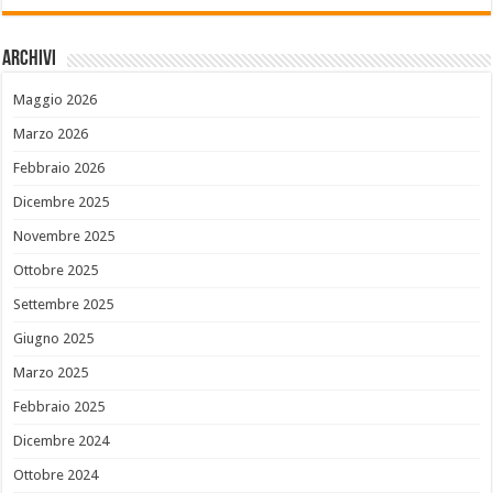
Archivi
Maggio 2026
Marzo 2026
Febbraio 2026
Dicembre 2025
Novembre 2025
Ottobre 2025
Settembre 2025
Giugno 2025
Marzo 2025
Febbraio 2025
Dicembre 2024
Ottobre 2024