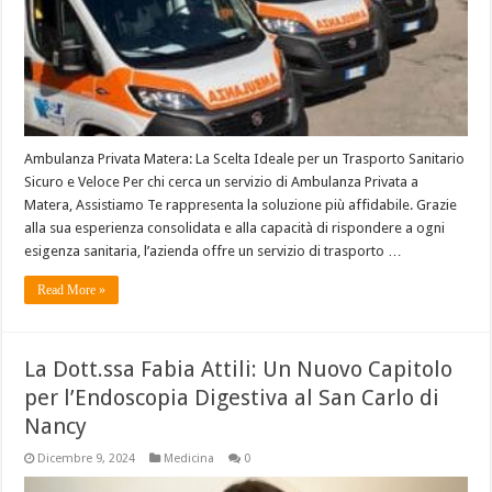
Ambulanza Privata Matera: La Scelta Ideale per un Trasporto Sanitario
Sicuro e Veloce Per chi cerca un servizio di Ambulanza Privata a
Matera, Assistiamo Te rappresenta la soluzione più affidabile. Grazie
alla sua esperienza consolidata e alla capacità di rispondere a ogni
esigenza sanitaria, l’azienda offre un servizio di trasporto …
Read More »
La Dott.ssa Fabia Attili: Un Nuovo Capitolo
per l’Endoscopia Digestiva al San Carlo di
Nancy
Dicembre 9, 2024
Medicina
0