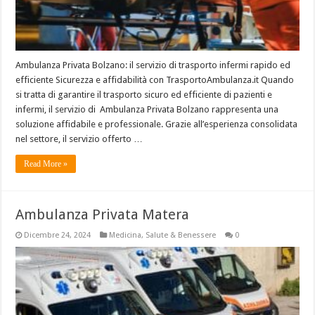
Ambulanza Privata Bolzano: il servizio di trasporto infermi rapido ed
efficiente Sicurezza e affidabilità con TrasportoAmbulanza.it Quando
si tratta di garantire il trasporto sicuro ed efficiente di pazienti e
infermi, il servizio di Ambulanza Privata Bolzano rappresenta una
soluzione affidabile e professionale. Grazie all’esperienza consolidata
nel settore, il servizio offerto …
Read More »
Ambulanza Privata Matera
Dicembre 24, 2024
Medicina
,
Salute & Benessere
0