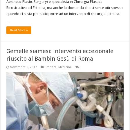
Aesthetic Plastic Surgery) e specialista in Chirurgia Plastica
Ricostruttiva ed Estetica, ma anche la domanda che si sente più spesso
quando ci si sta per sottoporre ad un intervento di chirurgia estetica.
…
Read More »
Gemelle siamesi: intervento eccezionale
riuscito al Bambin Gesù di Roma
Novembre 9, 2017
Cronaca
,
Medicina
0