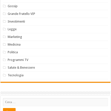
Gossip
Grande Fratello VIP
Investimenti
Legge
Marketing
Medicina
Politica
Programmi TV
Salute & Benessere
Tecnologia