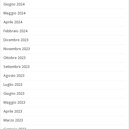
Giugno 2024
Maggio 2024
Aprile 2024
Febbraio 2024
Dicembre 2023
Novembre 2023
Ottobre 2023
Settembre 2023
Agosto 2023
Luglio 2023
Giugno 2023
Maggio 2023
Aprile 2023
Marzo 2023