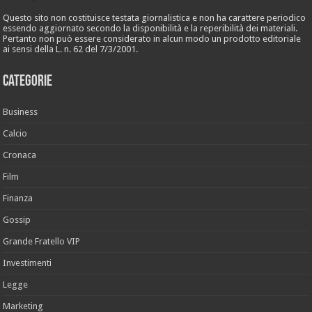
Questo sito non costituisce testata giornalistica e non ha carattere periodico
essendo aggiornato secondo la disponibilità e la reperibilità dei materiali.
Pertanto non può essere considerato in alcun modo un prodotto editoriale
ai sensi della L. n. 62 del 7/3/2001.
Categorie
Business
Calcio
Cronaca
Film
Finanza
Gossip
Grande Fratello VIP
Investimenti
Legge
Marketing