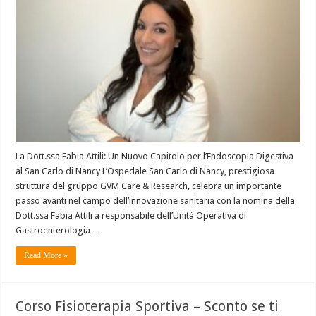
La Dott.ssa Fabia Attili: Un Nuovo Capitolo per l’Endoscopia Digestiva
al San Carlo di Nancy L’Ospedale San Carlo di Nancy, prestigiosa
struttura del gruppo GVM Care & Research, celebra un importante
passo avanti nel campo dell’innovazione sanitaria con la nomina della
Dott.ssa Fabia Attili a responsabile dell’Unità Operativa di
Gastroenterologia …
Read More »
Corso Fisioterapia Sportiva – Sconto se ti