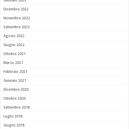
Gennaio 2023
Dicembre 2022
Novembre 2022
Settembre 2022
Agosto 2022
Giugno 2022
Ottobre 2021
Marzo 2021
Febbraio 2021
Gennaio 2021
Dicembre 2020
Ottobre 2020
Settembre 2018
Luglio 2018
Giugno 2018