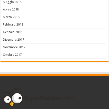
Maggio 2018
Aprile 2018
Marzo 2018
Febbraio 2018
Gennaio 2018
Dicembre 2017
Novembre 2017
Ottobre 2017