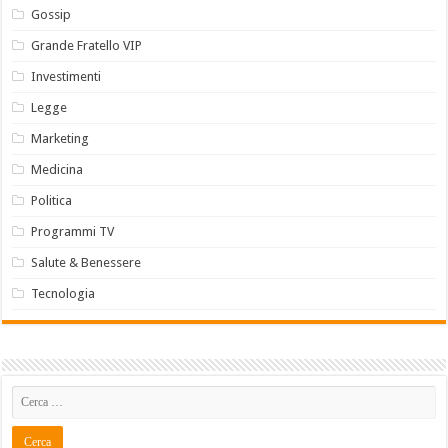
Gossip
Grande Fratello VIP
Investimenti
Legge
Marketing
Medicina
Politica
Programmi TV
Salute & Benessere
Tecnologia