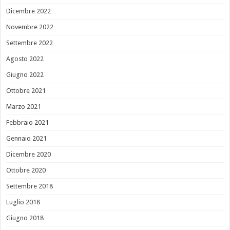
Dicembre 2022
Novembre 2022
Settembre 2022
Agosto 2022
Giugno 2022
Ottobre 2021
Marzo 2021
Febbraio 2021
Gennaio 2021
Dicembre 2020
Ottobre 2020
Settembre 2018
Luglio 2018
Giugno 2018