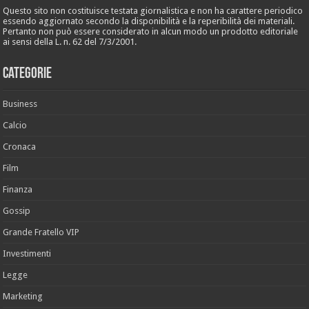
Questo sito non costituisce testata giornalistica e non ha carattere periodico
essendo aggiornato secondo la disponibilità e la reperibilità dei materiali.
Pertanto non può essere considerato in alcun modo un prodotto editoriale
ai sensi della L. n. 62 del 7/3/2001.
Categorie
Business
Calcio
Cronaca
Film
Finanza
Gossip
Grande Fratello VIP
Investimenti
Legge
Marketing