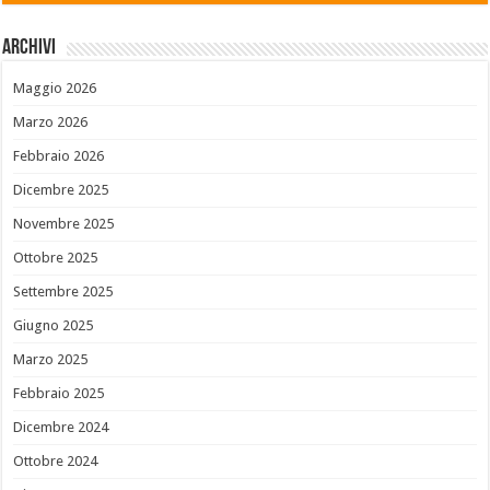
Archivi
Maggio 2026
Marzo 2026
Febbraio 2026
Dicembre 2025
Novembre 2025
Ottobre 2025
Settembre 2025
Giugno 2025
Marzo 2025
Febbraio 2025
Dicembre 2024
Ottobre 2024