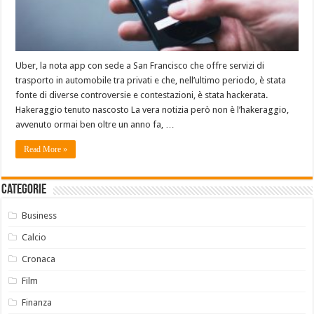
Uber, la nota app con sede a San Francisco che offre servizi di
trasporto in automobile tra privati e che, nell’ultimo periodo, è stata
fonte di diverse controversie e contestazioni, è stata hackerata.
Hakeraggio tenuto nascosto La vera notizia però non è l’hakeraggio,
avvenuto ormai ben oltre un anno fa, …
Read More »
Categorie
Business
Calcio
Cronaca
Film
Finanza