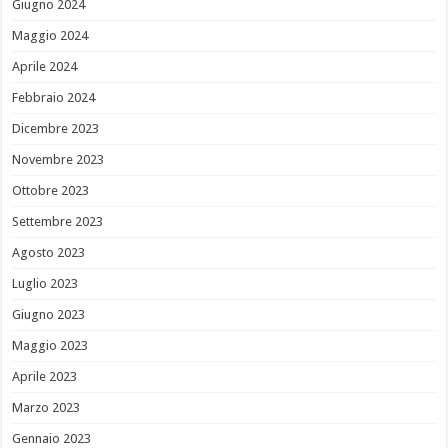
Giugno 2024
Maggio 2024
Aprile 2024
Febbraio 2024
Dicembre 2023
Novembre 2023
Ottobre 2023
Settembre 2023
Agosto 2023
Luglio 2023
Giugno 2023
Maggio 2023
Aprile 2023
Marzo 2023
Gennaio 2023